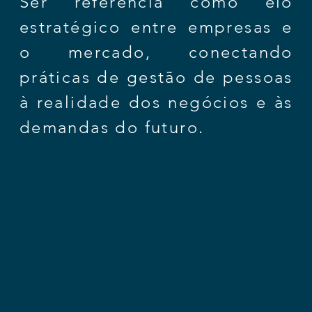
Ser referência como elo
estratégico entre empresas e
o mercado, conectando
práticas de gestão de pessoas
à realidade dos negócios e às
demandas do futuro.