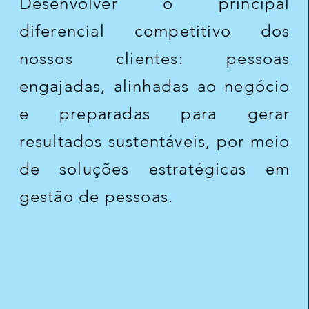
Desenvolver o principal
diferencial competitivo dos
nossos clientes: pessoas
engajadas, alinhadas ao negócio
e preparadas para gerar
resultados sustentáveis, por meio
de soluções estratégicas em
gestão de pessoas.